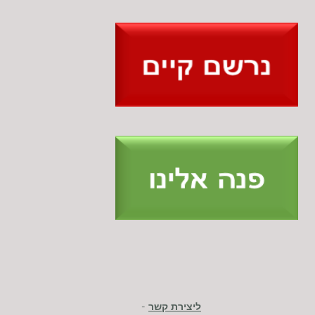
ליצירת קשר
-